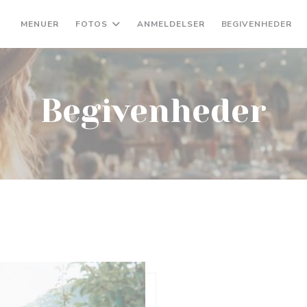
MENUER
FOTOS
ANMELDELSER
BEGIVENHEDER
Begivenheder