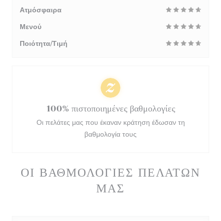
Ατμόσφαιρα
Μενού
Ποιότητα/Τιμή
100% πιστοποιημένες βαθμολογίες
Οι πελάτες μας που έκαναν κράτηση έδωσαν τη
βαθμολογία τους
ΟΙ ΒΑΘΜΟΛΟΓΊΕΣ ΠΕΛΑΤΏΝ
ΜΑΣ