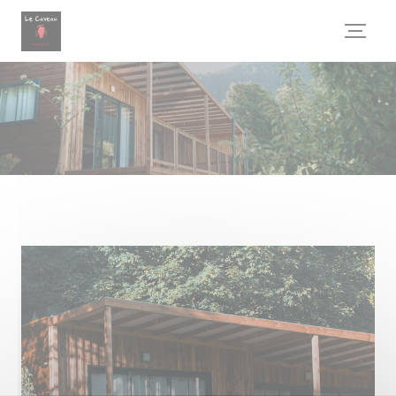
Cookie管理面板