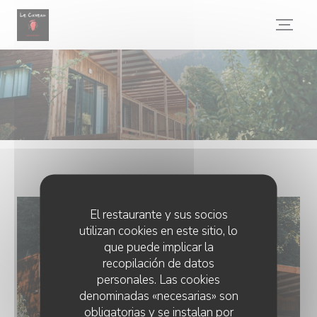
Personalización de sus opciones de cookies
El restaurante y sus socios
utilizan cookies en este sitio, lo
que puede implicar la
recopilación de datos
personales. Las cookies
denominadas «necesarias» son
obligatorias y se instalan por